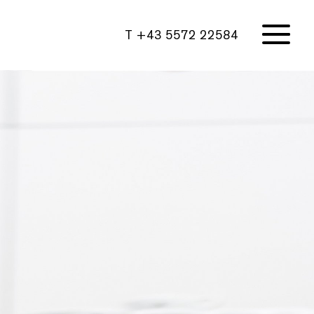
T +43 5572 22584