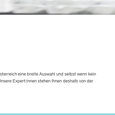
sterreich eine breite Auswahl und selbst wenn kein
Unsere Expert:innen stehen Ihnen deshalb von der