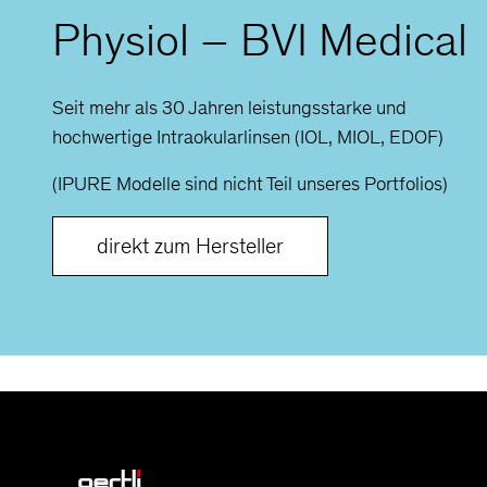
Physiol – BVI Medical
Seit mehr als 30 Jahren leistungsstarke und
hochwertige Intraokularlinsen (IOL, MIOL, EDOF)
(IPURE Modelle sind nicht Teil unseres Portfolios)
direkt zum Hersteller