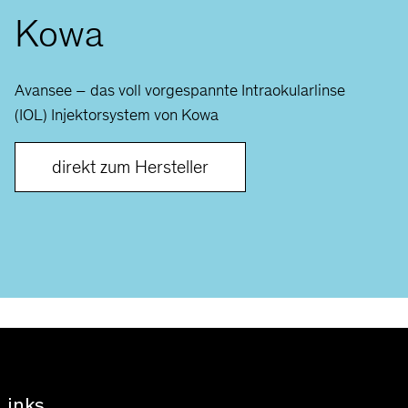
Kowa
Avansee – das voll vorgespannte Intraokularlinse
(IOL) Injektorsystem von Kowa
direkt zum Hersteller
Links