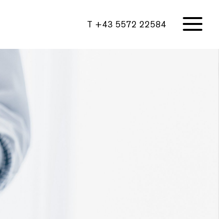
T +43 5572 22584