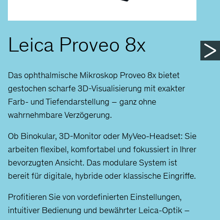
Leica Proveo 8x
Das ophthalmische Mikroskop Proveo 8x bietet
gestochen scharfe 3D-Visualisierung mit exakter
Farb- und Tiefendarstellung – ganz ohne
wahrnehmbare Verzögerung.
Ob Binokular, 3D-Monitor oder MyVeo-Headset: Sie
arbeiten flexibel, komfortabel und fokussiert in Ihrer
bevorzugten Ansicht. Das modulare System ist
bereit für digitale, hybride oder klassische Eingriffe.
Profitieren Sie von vordefinierten Einstellungen,
intuitiver Bedienung und bewährter Leica-Optik –