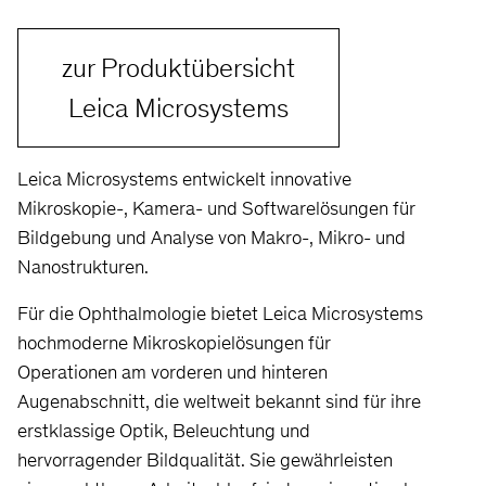
zur Produktübersicht
Leica Microsystems
Leica Microsystems entwickelt innovative
Mikroskopie-, Kamera- und Softwarelösungen für
Bildgebung und Analyse von Makro-, Mikro- und
Nanostrukturen.
Für die Ophthalmologie bietet Leica Microsystems
hochmoderne Mikroskopielösungen für
Operationen am vorderen und hinteren
Augenabschnitt, die weltweit bekannt sind für ihre
erstklassige Optik, Beleuchtung und
hervorragender Bildqualität. Sie gewährleisten