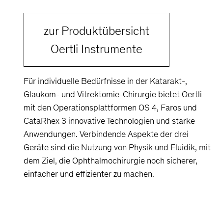
zur Produktübersicht
Oertli Instrumente
Für individuelle Bedürfnisse in der Katarakt-,
Glaukom- und Vitrektomie-Chirurgie bietet Oertli
mit den Operationsplattformen OS 4, Faros und
CataRhex 3 innovative Technologien und starke
Anwendungen. Verbindende Aspekte der drei
Geräte sind die Nutzung von Physik und Fluidik, mit
dem Ziel, die Ophthalmochirurgie noch sicherer,
einfacher und effizienter zu machen.