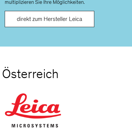
multiplizieren Sie Ihre Möglichkeiten.
direkt zum Hersteller Leica
 Österreich