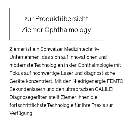
zur Produktübersicht
Ziemer Ophthalmology
Ziemer ist ein Schweizer Medizintechnik-
Unternehmen, das sich auf Innovationen und
modernste Technologien in der Ophthalmologie mit
Fokus auf hochwertige Laser und diagnostische
Geräte konzentriert. Mit den Niedrigenergie FEMTO
Sekundenlasern und den ultrapräzisen GALILEI
Diagnosegeräten stellt Ziemer Ihnen die
fortschrittlichste Technologie für Ihre Praxis zur
Verfügung.