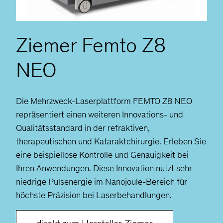
Ziemer Femto Z8
NEO
Die Mehrzweck-Laserplattform FEMTO Z8 NEO
repräsentiert einen weiteren Innovations- und
Qualitätsstandard in der refraktiven,
therapeutischen und Kataraktchirurgie. Erleben Sie
eine beispiellose Kontrolle und Genauigkeit bei
Ihren Anwendungen. Diese Innovation nutzt sehr
niedrige Pulsenergie im Nanojoule-Bereich für
höchste Präzision bei Laserbehandlungen.