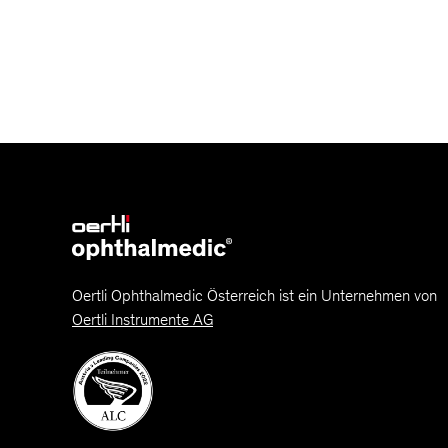
Oertli Ophthalmedic Österreich ist ein Unternehmen von
Oertli Instrumente AG