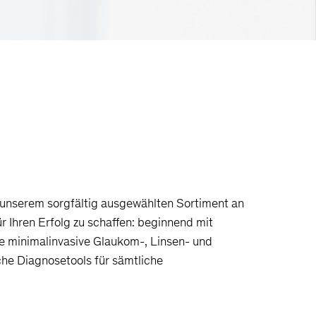
it unserem sorgfältig ausgewählten Sortiment an
r Ihren Erfolg zu schaffen: beginnend mit
e minimalinvasive Glaukom-, Linsen- und
he Diagnosetools für sämtliche