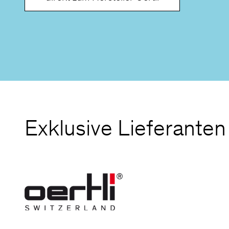
Exklusive Lieferanten